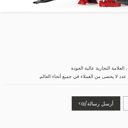
 العلامة التجارية عالية الجودة
 عدد لا يحصى من العملاء في جميع أنحاء العالم.
أرسل رسالة/a>