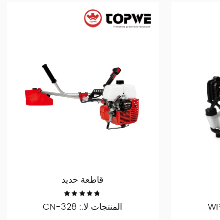
قاطعة حديد
المنتجات لا.: CN-328