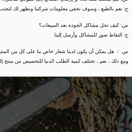
ج: نعم بالطبع ، وسوف نخفي معلومات شركتنا ونظهر لك لتجنب 
س: كيف تحل مشاكل الجودة بعد المبيعات؟
ج: التقاط صور للمشاكل وأرسل إلينا
س ： هل يمكن أن يكون لدينا شعار خاص بنا على كل من المنتج
ومع ذلك ، نعم ، تختلف كمية الطلب الدنيا للتخصيص من منتج إل