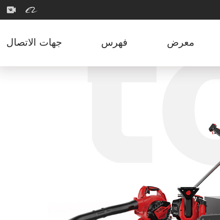
معرض
فهرس
جهات الاتصال