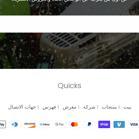
Quicks
بيت
منتجات
شركة
معرض
فهرس
جهات الاتصال
|
|
|
|
|