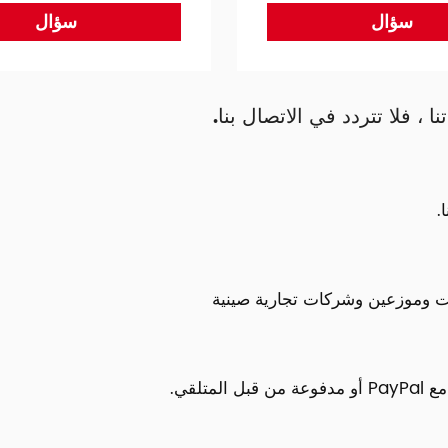
سؤال
سؤال
 ، فلا تتردد في الاتصال بنا.
.
رنت وموزعين وشركات تجارية صينية
تلقي.