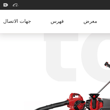
معرض
فهرس
جهات الاتصال