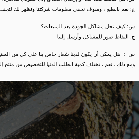
ج: نعم بالطبع ، وسوف نخفي معلومات شركتنا ونظهر لك لتجنب 
س: كيف تحل مشاكل الجودة بعد المبيعات؟
ج: التقاط صور للمشاكل وأرسل إلينا
س ： هل يمكن أن يكون لدينا شعار خاص بنا على كل من المنتج
ومع ذلك ، نعم ، تختلف كمية الطلب الدنيا للتخصيص من منتج إل