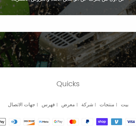
Quicks
بيت
منتجات
شركة
معرض
فهرس
جهات الاتصال
|
|
|
|
|