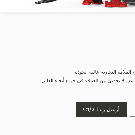
 العلامة التجارية عالية الجودة
 عدد لا يحصى من العملاء في جميع أنحاء العالم.
أرسل رسالة/a>