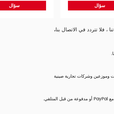
سؤال
سؤال
 ، فلا تتردد في الاتصال بنا.
.
رنت وموزعين وشركات تجارية صينية
تلقي.