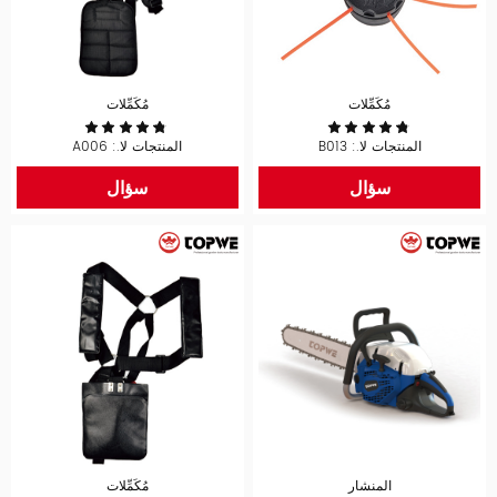
مُكَمِّلات
مُكَمِّلات
المنتجات لا.: B013
المنتجات لا.: A006
سؤال
سؤال
المنشار
مُكَمِّلات