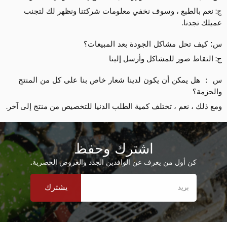
ج: نعم بالطبع ، وسوف نخفي معلومات شركتنا ونظهر لك لتجنب
عميلك تجدنا.
س: كيف تحل مشاكل الجودة بعد المبيعات؟
ج: التقاط صور للمشاكل وأرسل إلينا
س ： هل يمكن أن يكون لدينا شعار خاص بنا على كل من المنتج
والحزمة؟
ومع ذلك ، نعم ، تختلف كمية الطلب الدنيا للتخصيص من منتج إلى آخر.
اشترك وحفظ
كن أول من يعرف عن الوافدين الجدد والعروض الحصرية.
يشترك