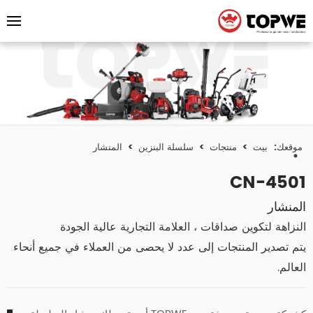
موقعك:
بيت
>
منتجات
>
سلسلة البنزين
>
المنشار
CN-4501
المنشار
النزاهة لتكوين صداقات ، العلامة التجارية عالية الجودة
يتم تصدير المنتجات إلى عدد لا يحصى من العملاء في جميع أنحاء
العالم.