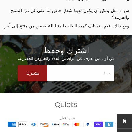
س ： هل يمكن أن يكون لدينا شعار خاص بنا على كل من المنتج
والحزمة؟
ومع ذلك ، نعم ، تختلف كمية الطلب الدنيا للتخصيص من منتج إلى آخر.
اشترك وحفظ
كن أول من يعرف عن الوافدين الجدد والعروض الحصرية.
يشترك
Quicks
نحن نقبل