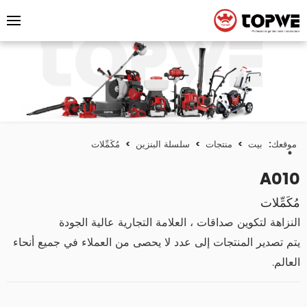
موقعك:
بيت
>
منتجات
>
سلسلة البنزين
>
مُكَمِّلات
A010
مُكَمِّلات
النزاهة لتكوين صداقات ، العلامة التجارية عالية الجودة
يتم تصدير المنتجات إلى عدد لا يحصى من العملاء في جميع أنحاء
العالم.