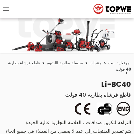
موقعك:
بيت
>
منتجات
>
سلسلة بطارية الليثيوم
>
قاطع فرشاة بطارية
40 فولت
Li-BC40
قاطع فرشاة بطارية 40 فولت
النزاهة لتكوين صداقات ، العلامة التجارية عالية الجودة
يتم تصدير المنتجات إلى عدد لا يحصى من العملاء في جميع أنحاء