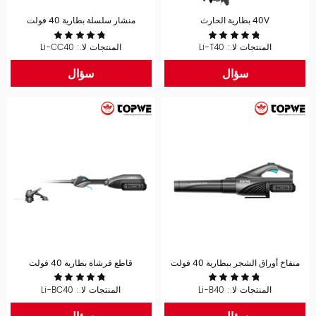
40V بطارية الحارث
منشار سلسلة بطارية 40 فولت
المنتجات لا.: Li-T40
المنتجات لا.: Li-CC40
سؤال
سؤال
منفاخ أوراق الشجر ببطارية 40 فولت
قاطع فرشاة بطارية 40 فولت
المنتجات لا.: Li-B40
المنتجات لا.: Li-BC40
سؤال
سؤال