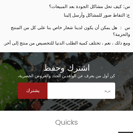
س: كيف تحل مشاكل الجودة بعد المبيعات؟
ج: التقاط صور للمشاكل وأرسل إلينا
س ： هل يمكن أن يكون لدينا شعار خاص بنا على كل من المنتج
والحزمة؟
ومع ذلك ، نعم ، تختلف كمية الطلب الدنيا للتخصيص من منتج إلى آخر.
اشترك وحفظ
كن أول من يعرف عن الوافدين الجدد والعروض الحصرية.
يشترك
Quicks